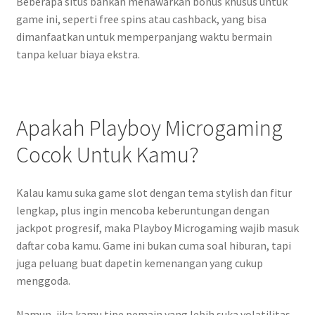
Beberapa situs bahkan menawarkan bonus khusus untuk
game ini, seperti free spins atau cashback, yang bisa
dimanfaatkan untuk memperpanjang waktu bermain
tanpa keluar biaya ekstra.
Apakah Playboy Microgaming
Cocok Untuk Kamu?
Kalau kamu suka game slot dengan tema stylish dan fitur
lengkap, plus ingin mencoba keberuntungan dengan
jackpot progresif, maka Playboy Microgaming wajib masuk
daftar coba kamu. Game ini bukan cuma soal hiburan, tapi
juga peluang buat dapetin kemenangan yang cukup
menggoda.
Namun, jika kamu tipe pemain yang lebih suka volatilitas