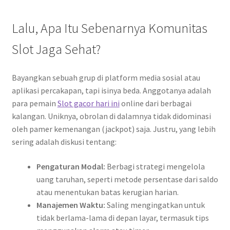
Lalu, Apa Itu Sebenarnya Komunitas
Slot Jaga Sehat?
Bayangkan sebuah grup di platform media sosial atau
aplikasi percakapan, tapi isinya beda. Anggotanya adalah
para pemain
Slot gacor hari ini
online dari berbagai
kalangan. Uniknya, obrolan di dalamnya tidak didominasi
oleh pamer kemenangan (jackpot) saja. Justru, yang lebih
sering adalah diskusi tentang:
Pengaturan Modal:
Berbagi strategi mengelola
uang taruhan, seperti metode persentase dari saldo
atau menentukan batas kerugian harian.
Manajemen Waktu:
Saling mengingatkan untuk
tidak berlama-lama di depan layar, termasuk tips