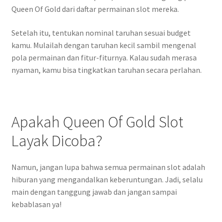
Queen Of Gold dari daftar permainan slot mereka.
Setelah itu, tentukan nominal taruhan sesuai budget
kamu. Mulailah dengan taruhan kecil sambil mengenal
pola permainan dan fitur-fiturnya. Kalau sudah merasa
nyaman, kamu bisa tingkatkan taruhan secara perlahan.
Apakah Queen Of Gold Slot
Layak Dicoba?
Namun, jangan lupa bahwa semua permainan slot adalah
hiburan yang mengandalkan keberuntungan. Jadi, selalu
main dengan tanggung jawab dan jangan sampai
kebablasan ya!