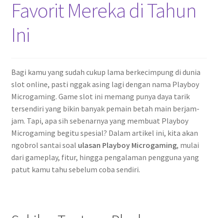
Favorit Mereka di Tahun
Ini
Bagi kamu yang sudah cukup lama berkecimpung di dunia
slot online, pasti nggak asing lagi dengan nama Playboy
Microgaming. Game slot ini memang punya daya tarik
tersendiri yang bikin banyak pemain betah main berjam-
jam. Tapi, apa sih sebenarnya yang membuat Playboy
Microgaming begitu spesial? Dalam artikel ini, kita akan
ngobrol santai soal
ulasan Playboy Microgaming
, mulai
dari gameplay, fitur, hingga pengalaman pengguna yang
patut kamu tahu sebelum coba sendiri.