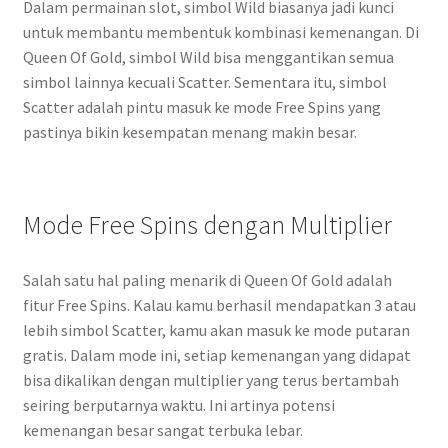
Dalam permainan slot, simbol Wild biasanya jadi kunci
untuk membantu membentuk kombinasi kemenangan. Di
Queen Of Gold, simbol Wild bisa menggantikan semua
simbol lainnya kecuali Scatter. Sementara itu, simbol
Scatter adalah pintu masuk ke mode Free Spins yang
pastinya bikin kesempatan menang makin besar.
Mode Free Spins dengan Multiplier
Salah satu hal paling menarik di Queen Of Gold adalah
fitur Free Spins. Kalau kamu berhasil mendapatkan 3 atau
lebih simbol Scatter, kamu akan masuk ke mode putaran
gratis. Dalam mode ini, setiap kemenangan yang didapat
bisa dikalikan dengan multiplier yang terus bertambah
seiring berputarnya waktu. Ini artinya potensi
kemenangan besar sangat terbuka lebar.