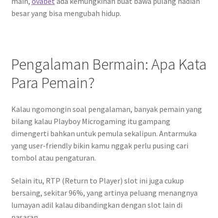
main,
ovabet
ada kemungkinan buat bawa pulang hadiah
besar yang bisa mengubah hidup.
Pengalaman Bermain: Apa Kata
Para Pemain?
Kalau ngomongin soal pengalaman, banyak pemain yang
bilang kalau Playboy Microgaming itu gampang
dimengerti bahkan untuk pemula sekalipun. Antarmuka
yang user-friendly bikin kamu nggak perlu pusing cari
tombol atau pengaturan.
Selain itu, RTP (Return to Player) slot ini juga cukup
bersaing, sekitar 96%, yang artinya peluang menangnya
lumayan adil kalau dibandingkan dengan slot lain di
pasaran.