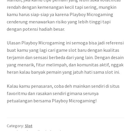
rendah dengan kemenangan kecil tapi sering, mungkin
kamu harus siap-siap ya karena Playboy Microgaming
cenderung menawarkan risiko yang lebih tinggi tapi
dengan potensi hadiah besar.
Ulasan Playboy Microgaming ini semoga bisa jadi referensi
buat kamu yang lagi cari game slot baru dengan kualitas
terjamin dan sensasi berbeda dari yang lain. Dengan desain
yang menarik, fitur melimpah, dan komunitas aktif, nggak
heran kalau banyak pemain yang jatuh hati sama slot ini.
Kalau kamu penasaran, coba deh mainkan sendiri di situs
favoritmu dan rasakan sendiri gimana serunya
petualangan bersama Playboy Microgaming!
Category:
Slot