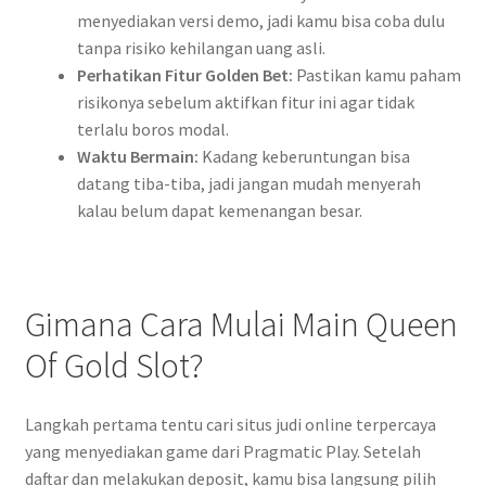
menyediakan versi demo, jadi kamu bisa coba dulu
tanpa risiko kehilangan uang asli.
Perhatikan Fitur Golden Bet:
Pastikan kamu paham
risikonya sebelum aktifkan fitur ini agar tidak
terlalu boros modal.
Waktu Bermain:
Kadang keberuntungan bisa
datang tiba-tiba, jadi jangan mudah menyerah
kalau belum dapat kemenangan besar.
Gimana Cara Mulai Main Queen
Of Gold Slot?
Langkah pertama tentu cari situs judi online terpercaya
yang menyediakan game dari Pragmatic Play. Setelah
daftar dan melakukan deposit, kamu bisa langsung pilih