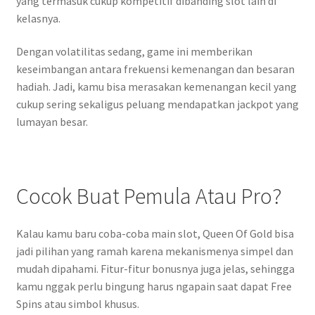
yang termasuk cukup kompetitif dibanding slot lain di
kelasnya.
Dengan volatilitas sedang, game ini memberikan
keseimbangan antara frekuensi kemenangan dan besaran
hadiah. Jadi, kamu bisa merasakan kemenangan kecil yang
cukup sering sekaligus peluang mendapatkan jackpot yang
lumayan besar.
Cocok Buat Pemula Atau Pro?
Kalau kamu baru coba-coba main slot, Queen Of Gold bisa
jadi pilihan yang ramah karena mekanismenya simpel dan
mudah dipahami. Fitur-fitur bonusnya juga jelas, sehingga
kamu nggak perlu bingung harus ngapain saat dapat Free
Spins atau simbol khusus.