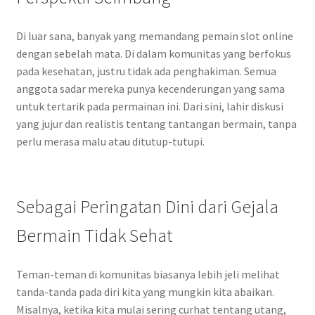
Di luar sana, banyak yang memandang pemain slot online
dengan sebelah mata. Di dalam komunitas yang berfokus
pada kesehatan, justru tidak ada penghakiman. Semua
anggota sadar mereka punya kecenderungan yang sama
untuk tertarik pada permainan ini. Dari sini, lahir diskusi
yang jujur dan realistis tentang tantangan bermain, tanpa
perlu merasa malu atau ditutup-tutupi.
Sebagai Peringatan Dini dari Gejala
Bermain Tidak Sehat
Teman-teman di komunitas biasanya lebih jeli melihat
tanda-tanda pada diri kita yang mungkin kita abaikan.
Misalnya, ketika kita mulai sering curhat tentang utang,