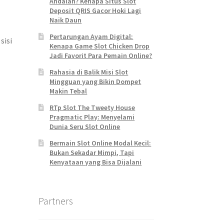
Andalan? Kenapa Situs Slot
Deposit QRIS Gacor Hoki Lagi
Naik Daun
Pertarungan Ayam Digital:
sisi
Kenapa Game Slot Chicken Drop
Jadi Favorit Para Pemain Online?
Rahasia di Balik Misi Slot
Mingguan yang Bikin Dompet
Makin Tebal
RTp Slot The Tweety House
Pragmatic Play: Menyelami
Dunia Seru Slot Online
Bermain Slot Online Modal Kecil:
Bukan Sekadar Mimpi, Tapi
Kenyataan yang Bisa Dijalani
Partners