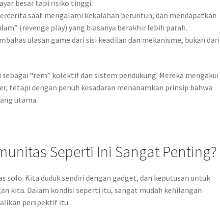
ar besar tapi risiko tinggi.
ercerita saat mengalami kekalahan beruntun, dan mendapatkan
dam” (revenge play) yang biasanya berakhir lebih parah.
bahas ulasan game dari sisi keadilan dan mekanisme, bukan dari 
 sebagai “rem” kolektif dan sistem pendukung. Mereka mengakui
ler, tetapi dengan penuh kesadaran menanamkan prinsip bahwa
yang utama.
nitas Seperti Ini Sangat Penting?
tas solo. Kita duduk sendiri dengan gadget, dan keputusan untuk
gan kita. Dalam kondisi seperti itu, sangat mudah kehilangan
ikan perspektif itu.