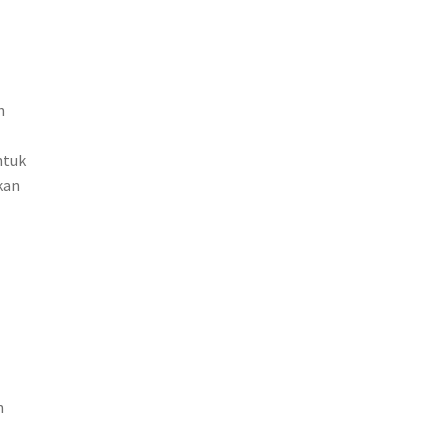
h
ntuk
kan
n