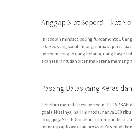
Anggap Slot Seperti Tiket No
Ini adalah mindset paling fundamental. Uan
hiburan
yang sudah hilang, sama seperti saat
bermain dengan uang belanja, uang bayar lis
akan lebih mudah diterima karena memang itu
Pasang Batas yang Keras da
Sebelum memulai sesi bermain, TETAPKAN dua
goal). Misalnya, hari ini modal hanya 100 rib
ribu), juga STOP. Gunakan fitur reminder ata
menutup aplikasi atau browser. Di sinilah kom