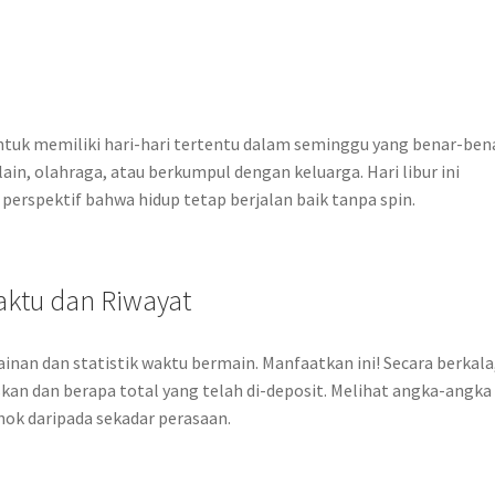
untuk memiliki hari-hari tertentu dalam seminggu yang benar-ben
 lain, olahraga, atau berkumpul dengan keluarga. Hari libur ini
rspektif bahwa hidup tetap berjalan baik tanpa spin.
aktu dan Riwayat
an dan statistik waktu bermain. Manfaatkan ini! Secara berkala
kan dan berapa total yang telah di-deposit. Melihat angka-angka 
hok daripada sekadar perasaan.