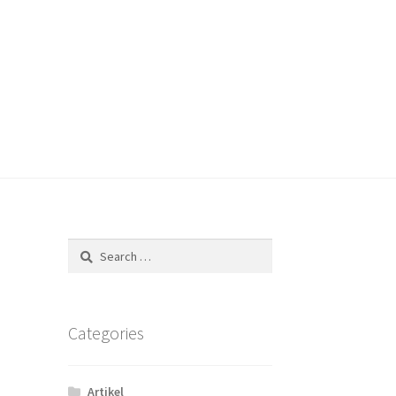
Search
for:
Categories
Artikel