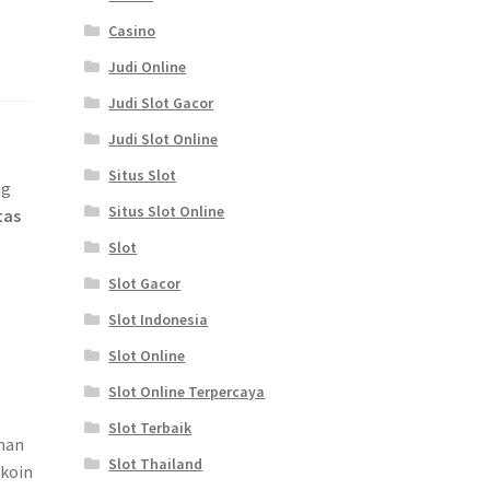
Casino
Judi Online
Judi Slot Gacor
Judi Slot Online
Situs Slot
ng
Situs Slot Online
tas
Slot
Slot Gacor
Slot Indonesia
Slot Online
Slot Online Terpercaya
Slot Terbaik
inan
Slot Thailand
 koin