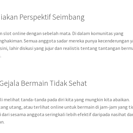
iakan Perspektif Seimbang
 slot online dengan sebelah mata. Di dalam komunitas yang
 penghakiman. Semua anggota sadar mereka punya kecenderungan 
sini, lahir diskusi yang jujur dan realistis tentang tantangan berm
.
 Gejala Bermain Tidak Sehat
i melihat tanda-tanda pada diri kita yang mungkin kita abaikan.
ntang utang, atau terlihat online untuk bermain di jam-jam yang ti
 dari sesama anggota seringkali lebih efektif daripada nasihat dar
an.