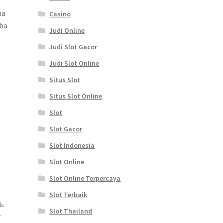
na
Casino
oba
Judi Online
Judi Slot Gacor
Judi Slot Online
Situs Slot
Situs Slot Online
Slot
Slot Gacor
Slot Indonesia
Slot Online
Slot Online Terpercaya
Slot Terbaik
%.
Slot Thailand
r