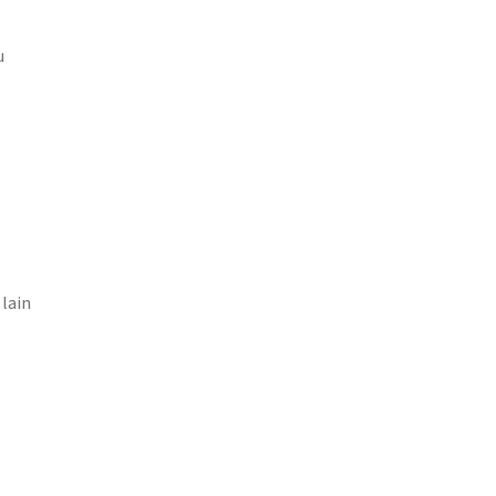
u
 lain
k