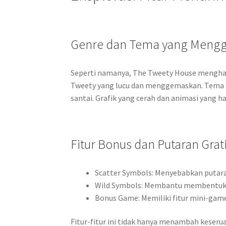
Genre dan Tema yang Meng
Seperti namanya, The Tweety House mengha
Tweety yang lucu dan menggemaskan. Tema in
santai. Grafik yang cerah dan animasi yan
Fitur Bonus dan Putaran Grat
Scatter Symbols: Menyebabkan putar
Wild Symbols: Membantu membentuk 
Bonus Game: Memiliki fitur mini-g
Fitur-fitur ini tidak hanya menambah keser