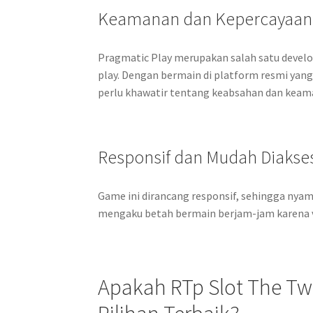
Keamanan dan Kepercayaan
Pragmatic Play merupakan salah satu devel
play. Dengan bermain di platform resmi ya
perlu khawatir tentang keabsahan dan kea
Responsif dan Mudah Diakse
Game ini dirancang responsif, sehingga nya
mengaku betah bermain berjam-jam karena v
Apakah RTp Slot The Tw