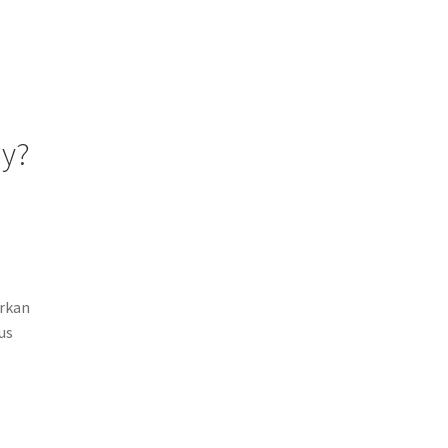
n
ay?
arkan
us
n