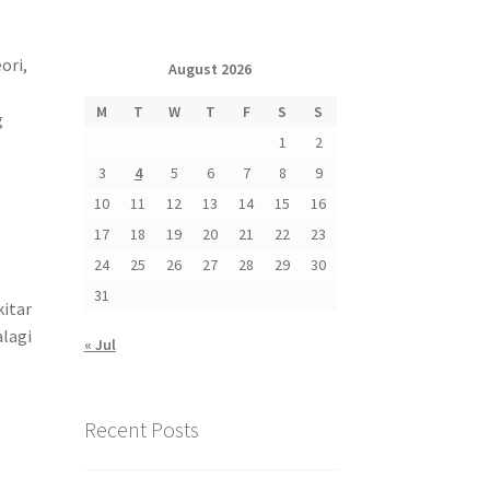
ori,
August 2026
M
T
W
T
F
S
S
g
1
2
3
4
5
6
7
8
9
10
11
12
13
14
15
16
17
18
19
20
21
22
23
24
25
26
27
28
29
30
31
kitar
alagi
« Jul
Recent Posts