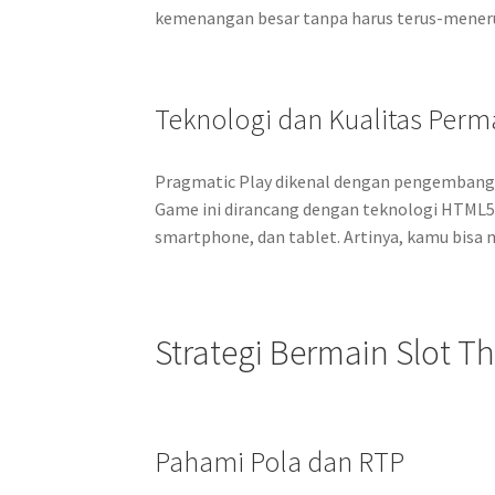
kemenangan besar tanpa harus terus-mener
Teknologi dan Kualitas Perm
Pragmatic Play dikenal dengan pengembangan
Game ini dirancang dengan teknologi HTML5,
smartphone, dan tablet. Artinya, kamu bisa 
Strategi Bermain Slot T
Pahami Pola dan RTP