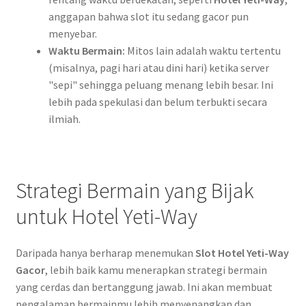
anggapan bahwa slot itu sedang gacor pun
menyebar.
Waktu Bermain:
Mitos lain adalah waktu tertentu
(misalnya, pagi hari atau dini hari) ketika server
"sepi" sehingga peluang menang lebih besar. Ini
lebih pada spekulasi dan belum terbukti secara
ilmiah.
Strategi Bermain yang Bijak
untuk Hotel Yeti-Way
Daripada hanya berharap menemukan
Slot Hotel Yeti-Way
Gacor
, lebih baik kamu menerapkan strategi bermain
yang cerdas dan bertanggung jawab. Ini akan membuat
pengalaman bermainmu lebih menyenangkan dan