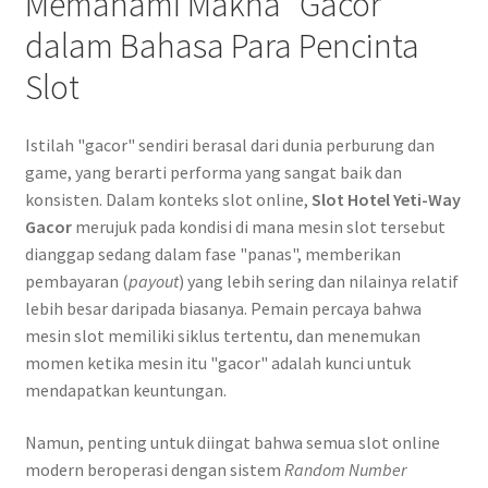
Memahami Makna "Gacor"
dalam Bahasa Para Pencinta
Slot
Istilah "gacor" sendiri berasal dari dunia perburung dan
game, yang berarti performa yang sangat baik dan
konsisten. Dalam konteks slot online,
Slot Hotel Yeti-Way
Gacor
merujuk pada kondisi di mana mesin slot tersebut
dianggap sedang dalam fase "panas", memberikan
pembayaran (
payout
) yang lebih sering dan nilainya relatif
lebih besar daripada biasanya. Pemain percaya bahwa
mesin slot memiliki siklus tertentu, dan menemukan
momen ketika mesin itu "gacor" adalah kunci untuk
mendapatkan keuntungan.
Namun, penting untuk diingat bahwa semua slot online
modern beroperasi dengan sistem
Random Number