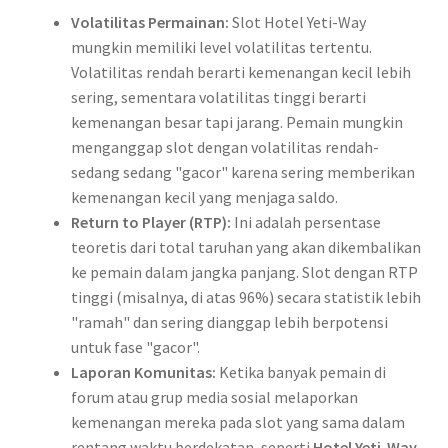
Volatilitas Permainan:
Slot Hotel Yeti-Way
mungkin memiliki level volatilitas tertentu.
Volatilitas rendah berarti kemenangan kecil lebih
sering, sementara volatilitas tinggi berarti
kemenangan besar tapi jarang. Pemain mungkin
menganggap slot dengan volatilitas rendah-
sedang sedang "gacor" karena sering memberikan
kemenangan kecil yang menjaga saldo.
Return to Player (RTP):
Ini adalah persentase
teoretis dari total taruhan yang akan dikembalikan
ke pemain dalam jangka panjang. Slot dengan RTP
tinggi (misalnya, di atas 96%) secara statistik lebih
"ramah" dan sering dianggap lebih berpotensi
untuk fase "gacor".
Laporan Komunitas:
Ketika banyak pemain di
forum atau grup media sosial melaporkan
kemenangan mereka pada slot yang sama dalam
rentang waktu berdekatan, seperti
Hotel Yeti-Way
,