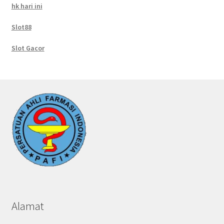
hk hari ini
Slot88
Slot Gacor
Alamat