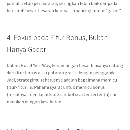
jumlah tetap per putaran, seringkali lebih baik daripada
bertaruh besar-besaran karena terpancing rumor "gacor".
4. Fokus pada Fitur Bonus, Bukan
Hanya Gacor
Dalam Hotel Yeti-Way, kemenangan besar biasanya datang
dari fitur bonus atau putaran gratis dengan pengganda.
Jadi, strategimu seharusnya adalah bagaimana memicu
fitur-fitur ini. Pahami syarat untuk memicu bonus
(misalnya, mendapatkan 3 simbol scatter tertentu) dan
mainkan dengan kesabaran.