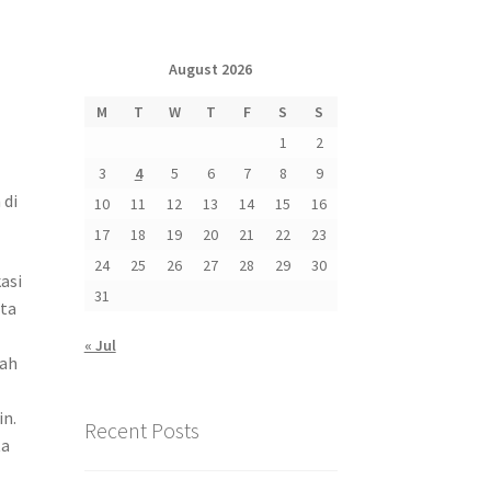
August 2026
M
T
W
T
F
S
S
1
2
3
4
5
6
7
8
9
 di
10
11
12
13
14
15
16
17
18
19
20
21
22
23
24
25
26
27
28
29
30
kasi
31
nta
« Jul
lah
in.
Recent Posts
ta