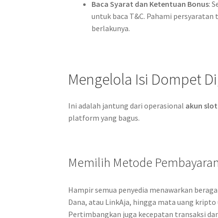
Baca Syarat dan Ketentuan Bonus
: 
untuk baca T&C. Pahami persyaratan 
berlakunya.
Mengelola Isi Dompet Di
Ini adalah jantung dari operasional
akun slot
platform yang bagus.
Memilih Metode Pembayaran
Hampir semua penyedia menawarkan beragam op
Dana, atau LinkAja, hingga mata uang kripto 
Pertimbangkan juga kecepatan transaksi dan