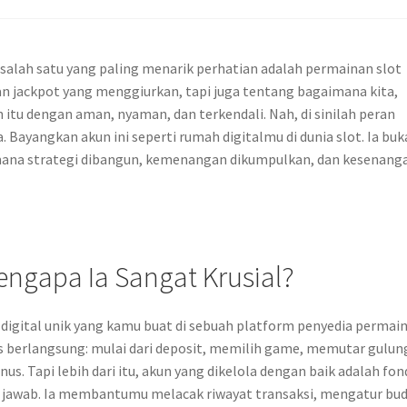
 salah satu yang paling menarik perhatian adalah permainan slot
an jackpot yang menggiurkan, tapi juga tentang bagaimana kita,
tu dengan aman, nyaman, dan terkendali. Nah, di sinilah peran
 Bayangkan akun ini seperti rumah digitalmu di dunia slot. Ia bu
i mana strategi dibangun, kemenangan dikumpulkan, dan kesenang
engapa Ia Sangat Krusial?
 digital unik yang kamu buat di sebuah platform penyedia permai
tas berlangsung: mulai dari deposit, memilih game, memutar gulun
 Tapi lebih dari itu, akun yang dikelola dengan baik adalah fon
jawab. Ia membantumu melacak riwayat transaksi, mengatur bud