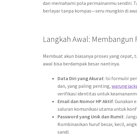
dan memahami pola permainanmu sendiri. Tan
berlayar tanpa kompas—seru mungkin di awal,
Langkah Awal: Membangun Fo
Membuat akun biasanya proses yang cepat, ta
awal bisa berdampak besar nantinya.
Data Diri yang Akurat
: Isi formulir p
dan, yang paling penting,
warungjack
verifikasi identitas untuk keamananm
Email dan Nomor HP Aktif
: Gunakan e
saluran komunikasi utama untuk konfi
Password yang Unik dan Rumit
: Jang
Kombinasikan huruf besar, kecil, an
sandi.