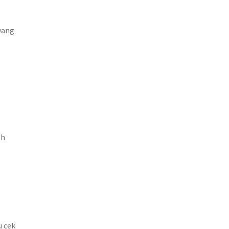
yang
th
u cek