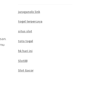
juraganolx link
togel terpercaya
situs slot
san.
toto togel
amu
hk hari ini
Slot88
Slot Gacor