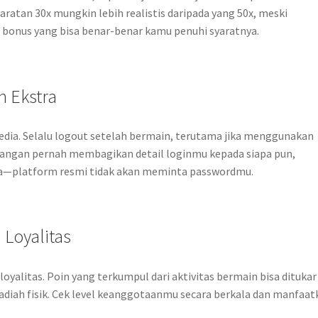
ratan 30x mungkin lebih realistis daripada yang 50x, meski
da bonus yang bisa benar-benar kamu penuhi syaratnya.
 Ekstra
ersedia. Selalu logout setelah bermain, terutama jika menggunakan
angan pernah membagikan detail loginmu kepada siapa pun,
a—platform resmi tidak akan meminta passwordmu.
Loyalitas
oyalitas. Poin yang terkumpul dari aktivitas bermain bisa ditukar
adiah fisik. Cek level keanggotaanmu secara berkala dan manfaat