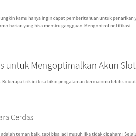
. Mungkin kamu hanya ingin dapat pemberitahuan untuk penarikan 
promo harian yang bisa memicu gangguan. Mengontrol notifikasi
ps untuk Mengoptimalkan Akun Slot
as. Beberapa trik ini bisa bikin pengalaman bermainmu lebih smoo
ara Cerdas
adalah teman baik, tapi bisa jadi musuh jika tidak dipahami. Selal