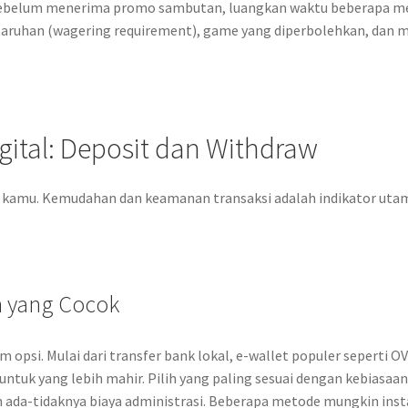
Sebelum menerima promo sambutan, luangkan waktu beberapa m
taruhan (wagering requirement), game yang diperbolehkan, dan 
gital: Deposit dan Withdraw
kamu. Kemudahan dan keamanan transaksi adalah indikator uta
 yang Cocok
si. Mulai dari transfer bank lokal, e-wallet populer seperti O
untuk yang lebih mahir. Pilih yang paling sesuai dengan kebiasaa
 ada-tidaknya biaya administrasi. Beberapa metode mungkin ins