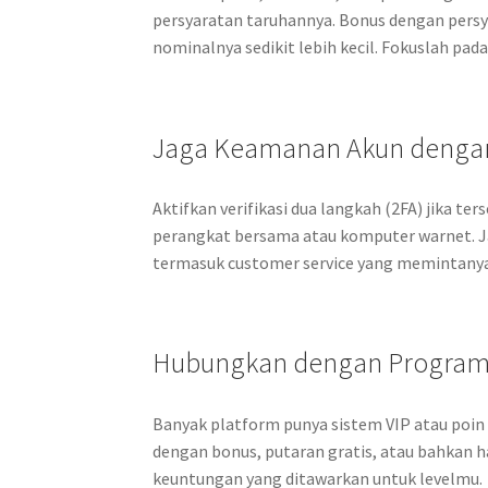
persyaratan taruhannya. Bonus dengan persya
nominalnya sedikit lebih kecil. Fokuslah pa
Jaga Keamanan Akun dengan
Aktifkan verifikasi dua langkah (2FA) jika t
perangkat bersama atau komputer warnet. J
termasuk customer service yang memintany
Hubungkan dengan Program 
Banyak platform punya sistem VIP atau poin l
dengan bonus, putaran gratis, atau bahkan h
keuntungan yang ditawarkan untuk levelmu.