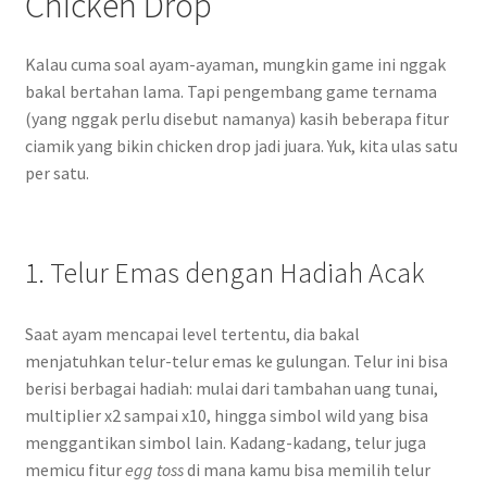
Chicken Drop
Kalau cuma soal ayam-ayaman, mungkin game ini nggak
bakal bertahan lama. Tapi pengembang game ternama
(yang nggak perlu disebut namanya) kasih beberapa fitur
ciamik yang bikin chicken drop jadi juara. Yuk, kita ulas satu
per satu.
1. Telur Emas dengan Hadiah Acak
Saat ayam mencapai level tertentu, dia bakal
menjatuhkan telur-telur emas ke gulungan. Telur ini bisa
berisi berbagai hadiah: mulai dari tambahan uang tunai,
multiplier x2 sampai x10, hingga simbol wild yang bisa
menggantikan simbol lain. Kadang-kadang, telur juga
memicu fitur
egg toss
di mana kamu bisa memilih telur