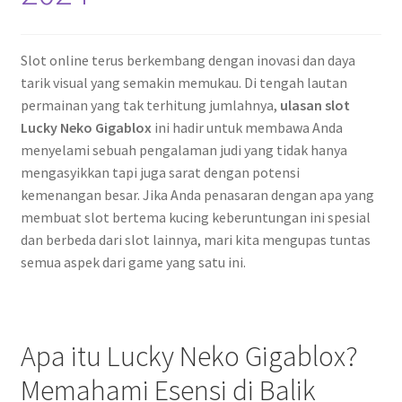
Slot online terus berkembang dengan inovasi dan daya
tarik visual yang semakin memukau. Di tengah lautan
permainan yang tak terhitung jumlahnya,
ulasan slot
Lucky Neko Gigablox
ini hadir untuk membawa Anda
menyelami sebuah pengalaman judi yang tidak hanya
mengasyikkan tapi juga sarat dengan potensi
kemenangan besar. Jika Anda penasaran dengan apa yang
membuat slot bertema kucing keberuntungan ini spesial
dan berbeda dari slot lainnya, mari kita mengupas tuntas
semua aspek dari game yang satu ini.
Apa itu Lucky Neko Gigablox?
Memahami Esensi di Balik