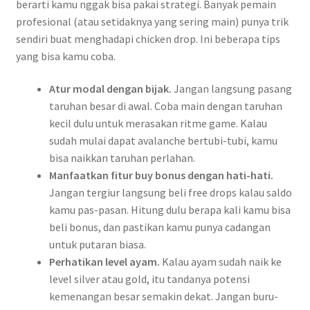
berarti kamu nggak bisa pakai strategi. Banyak pemain
profesional (atau setidaknya yang sering main) punya trik
sendiri buat menghadapi chicken drop. Ini beberapa tips
yang bisa kamu coba.
Atur modal dengan bijak.
Jangan langsung pasang
taruhan besar di awal. Coba main dengan taruhan
kecil dulu untuk merasakan ritme game. Kalau
sudah mulai dapat avalanche bertubi-tubi, kamu
bisa naikkan taruhan perlahan.
Manfaatkan fitur buy bonus dengan hati-hati.
Jangan tergiur langsung beli free drops kalau saldo
kamu pas-pasan. Hitung dulu berapa kali kamu bisa
beli bonus, dan pastikan kamu punya cadangan
untuk putaran biasa.
Perhatikan level ayam.
Kalau ayam sudah naik ke
level silver atau gold, itu tandanya potensi
kemenangan besar semakin dekat. Jangan buru-