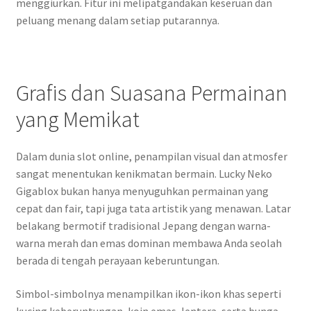
menggiurkan. Fitur ini melipatgandakan keseruan dan
peluang menang dalam setiap putarannya.
Grafis dan Suasana Permainan
yang Memikat
Dalam dunia slot online, penampilan visual dan atmosfer
sangat menentukan kenikmatan bermain. Lucky Neko
Gigablox bukan hanya menyuguhkan permainan yang
cepat dan fair, tapi juga tata artistik yang menawan. Latar
belakang bermotif tradisional Jepang dengan warna-
warna merah dan emas dominan membawa Anda seolah
berada di tengah perayaan keberuntungan.
Simbol-simbolnya menampilkan ikon-ikon khas seperti