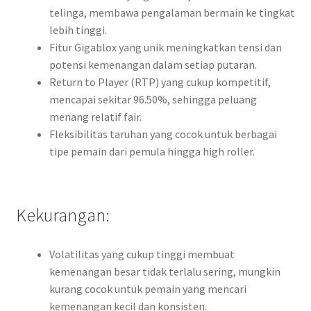
telinga, membawa pengalaman bermain ke tingkat
lebih tinggi.
Fitur Gigablox yang unik meningkatkan tensi dan
potensi kemenangan dalam setiap putaran.
Return to Player (RTP) yang cukup kompetitif,
mencapai sekitar 96.50%, sehingga peluang
menang relatif fair.
Fleksibilitas taruhan yang cocok untuk berbagai
tipe pemain dari pemula hingga high roller.
Kekurangan:
Volatilitas yang cukup tinggi membuat
kemenangan besar tidak terlalu sering, mungkin
kurang cocok untuk pemain yang mencari
kemenangan kecil dan konsisten.