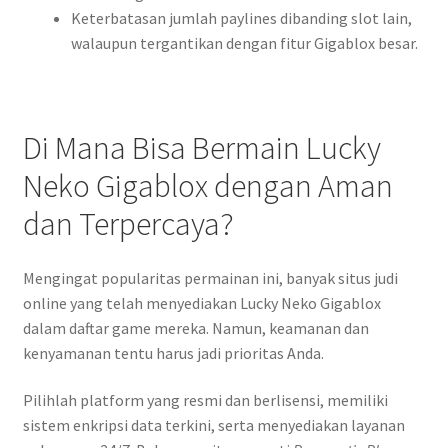
Keterbatasan jumlah paylines dibanding slot lain,
walaupun tergantikan dengan fitur Gigablox besar.
Di Mana Bisa Bermain Lucky
Neko Gigablox dengan Aman
dan Terpercaya?
Mengingat popularitas permainan ini, banyak situs judi
online yang telah menyediakan Lucky Neko Gigablox
dalam daftar game mereka. Namun, keamanan dan
kenyamanan tentu harus jadi prioritas Anda.
Pilihlah platform yang resmi dan berlisensi, memiliki
sistem enkripsi data terkini, serta menyediakan layanan