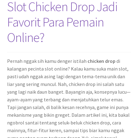
Slot Chicken Drop Jadi
Favorit Para Pemain
Online?
Pernah nggak sih kamu denger istilah
chicken drop
di
kalangan pecinta slot online? Kalau kamu suka main slot,
pasti udah nggak asing lagi dengan tema-tema unik dan
liar yang sering muncul. Nah, chicken drop ini salah satu
yang lagi naik daun banget. Bayangin aja, konsepnya lucu—
ayam-ayam yang terbang dan menjatuhkan telur emas.
Tapi jangan salah, di balik kesan recehnya, game ini punya
mekanisme yang bikin greget. Dalam artikel ini, kita bakal
ngobrol santai tentang seluk-beluk chicken drop, cara
mainnya, fitur-fitur keren, sampai tips biar kamu nggak
cuma nonton ayam terbang doang. Yuk, simak terus!