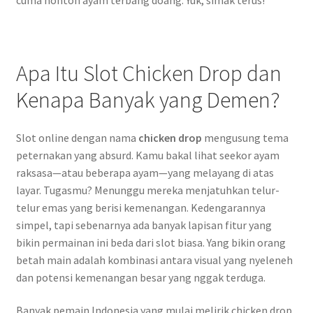
Apa Itu Slot Chicken Drop dan
Kenapa Banyak yang Demen?
Slot online dengan nama
chicken drop
mengusung tema
peternakan yang absurd. Kamu bakal lihat seekor ayam
raksasa—atau beberapa ayam—yang melayang di atas
layar. Tugasmu? Menunggu mereka menjatuhkan telur-
telur emas yang berisi kemenangan. Kedengarannya
simpel, tapi sebenarnya ada banyak lapisan fitur yang
bikin permainan ini beda dari slot biasa. Yang bikin orang
betah main adalah kombinasi antara visual yang nyeleneh
dan potensi kemenangan besar yang nggak terduga.
Banyak pemain Indonesia yang mulai melirik chicken drop