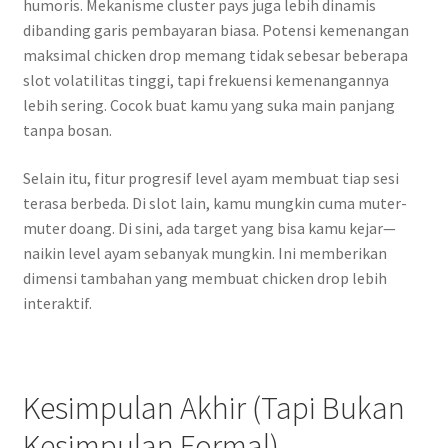
humoris. Mekanisme cluster pays juga lebih dinamis
dibanding garis pembayaran biasa. Potensi kemenangan
maksimal chicken drop memang tidak sebesar beberapa
slot volatilitas tinggi, tapi frekuensi kemenangannya
lebih sering. Cocok buat kamu yang suka main panjang
tanpa bosan.
Selain itu, fitur progresif level ayam membuat tiap sesi
terasa berbeda. Di slot lain, kamu mungkin cuma muter-
muter doang. Di sini, ada target yang bisa kamu kejar—
naikin level ayam sebanyak mungkin. Ini memberikan
dimensi tambahan yang membuat chicken drop lebih
interaktif.
Kesimpulan Akhir (Tapi Bukan
Kesimpulan Formal)