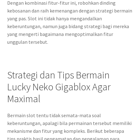
Dengan kombinasi fitur-fitur ini, robohkan dinding
kebosanan dan raih kemenangan dengan strategi bermain
yang pas. Slot ini tidak hanya mengandalkan
keberuntungan, namun juga bidang strategi bagi mereka
yang mengerti bagaimana mengoptimalkan fitur
unggulan tersebut.
Strategi dan Tips Bermain
Lucky Neko Gigablox Agar
Maximal
Bermain slot tentu tidak semata-mata soal
keberuntungan, apalagi bila permainan tersebut memiliki
mekanisme dan fitur yang kompleks. Berikut beberapa
tips praktis hasil pengamatan dan pengalaman para