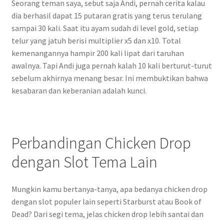
Seorang teman saya, sebut saja Andi, pernah cerita kalau
dia berhasil dapat 15 putaran gratis yang terus terulang
sampai 30 kali. Saat itu ayam sudah di level gold, setiap
telur yang jatuh berisi multiplier x5 dan x10. Total
kemenangannya hampir 200 kali lipat dari taruhan
awalnya. Tapi Andi juga pernah kalah 10 kali berturut-turut
sebelum akhirnya menang besar. Ini membuktikan bahwa
kesabaran dan keberanian adalah kunci.
Perbandingan Chicken Drop
dengan Slot Tema Lain
Mungkin kamu bertanya-tanya, apa bedanya chicken drop
dengan slot populer lain seperti Starburst atau Book of
Dead? Dari segi tema, jelas chicken drop lebih santai dan