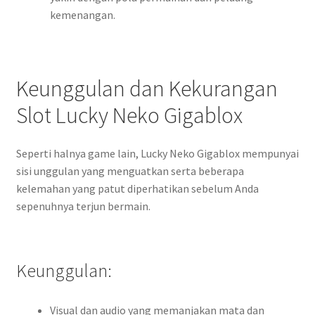
kemenangan.
Keunggulan dan Kekurangan
Slot Lucky Neko Gigablox
Seperti halnya game lain, Lucky Neko Gigablox mempunyai
sisi unggulan yang menguatkan serta beberapa
kelemahan yang patut diperhatikan sebelum Anda
sepenuhnya terjun bermain.
Keunggulan:
Visual dan audio yang memanjakan mata dan