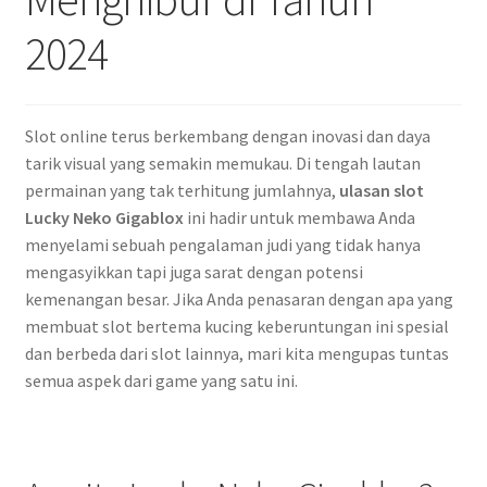
2024
Slot online terus berkembang dengan inovasi dan daya
tarik visual yang semakin memukau. Di tengah lautan
permainan yang tak terhitung jumlahnya,
ulasan slot
Lucky Neko Gigablox
ini hadir untuk membawa Anda
menyelami sebuah pengalaman judi yang tidak hanya
mengasyikkan tapi juga sarat dengan potensi
kemenangan besar. Jika Anda penasaran dengan apa yang
membuat slot bertema kucing keberuntungan ini spesial
dan berbeda dari slot lainnya, mari kita mengupas tuntas
semua aspek dari game yang satu ini.