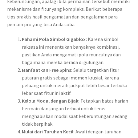
keberuntungan, apalagi bila permainan tersebut memiliki
mekanisme dan fitur yang kompleks. Berikut beberapa
tips praktis hasil pengamatan dan pengalaman para
pemain pro yang bisa Anda coba:
Pahami Pola Simbol Gigablox:
Karena simbol
raksasa ini menentukan banyaknya kombinasi,
pastikan Anda mengamati pola munculnya dan
bagaimana mereka berada di gulungan.
Manfaatkan Free Spins:
Selalu targetkan fitur
putaran gratis sebagai momen krusial, karena
peluang untuk meraih jackpot lebih besar terbuka
lebar saat fitur ini aktif.
Kelola Modal dengan Bijak:
Tetapkan batas harian
bermain dan jangan terbuai untuk terus
menghabiskan modal saat keberuntungan sedang
tidak berpihak.
Mulai dari Taruhan Kecil:
Awali dengan taruhan