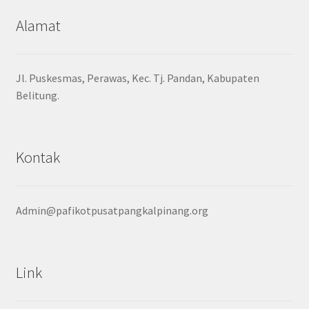
Alamat
Jl. Puskesmas, Perawas, Kec. Tj. Pandan, Kabupaten
Belitung.
Kontak
Admin@pafikotpusatpangkalpinang.org
Link