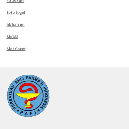
situs slot
toto togel
hk hari ini
Slot88
Slot Gacor