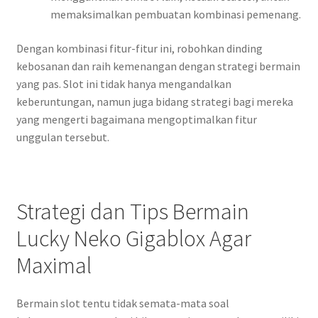
memaksimalkan pembuatan kombinasi pemenang.
Dengan kombinasi fitur-fitur ini, robohkan dinding
kebosanan dan raih kemenangan dengan strategi bermain
yang pas. Slot ini tidak hanya mengandalkan
keberuntungan, namun juga bidang strategi bagi mereka
yang mengerti bagaimana mengoptimalkan fitur
unggulan tersebut.
Strategi dan Tips Bermain
Lucky Neko Gigablox Agar
Maximal
Bermain slot tentu tidak semata-mata soal