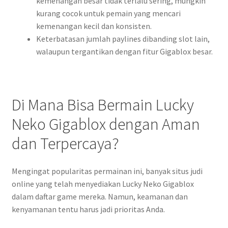
kemenangan besar tidak terlalu sering, mungkin
kurang cocok untuk pemain yang mencari
kemenangan kecil dan konsisten.
Keterbatasan jumlah paylines dibanding slot lain,
walaupun tergantikan dengan fitur Gigablox besar.
Di Mana Bisa Bermain Lucky
Neko Gigablox dengan Aman
dan Terpercaya?
Mengingat popularitas permainan ini, banyak situs judi
online yang telah menyediakan Lucky Neko Gigablox
dalam daftar game mereka. Namun, keamanan dan
kenyamanan tentu harus jadi prioritas Anda.