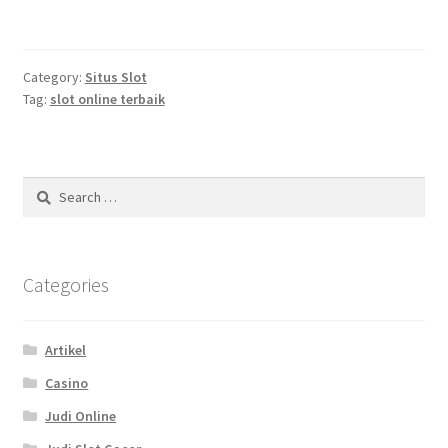
Category:
Situs Slot
Tag:
slot online terbaik
Search
for:
Categories
Artikel
Casino
Judi Online