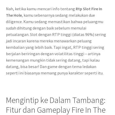
Nah, ketika kamu mencari info tentang
Rtp Slot Fire In
The Hole
, kamu sebenarnya sedang melakukan due
diligence. Kamu sedang memastikan bahwa peluangmu
sudah dihitung dengan baik sebelum memulai
petualangan. Slot dengan RTP tinggi (diatas 96%) sering
jadi incaran karena mereka menawarkan peluang
kembalian yang lebih baik. Tapi ingat, RTP tinggi sering
berjalan beriringan dengan volatilitas tinggi – artinya
kemenangan mungkin tidak sering datang, tapi kalau
datang, bisa besar! Dan game dengan tema ledakan
seperti ini biasanya memang punya karakter seperti itu.
Mengintip ke Dalam Tambang:
Fitur dan Gameplay Fire In The