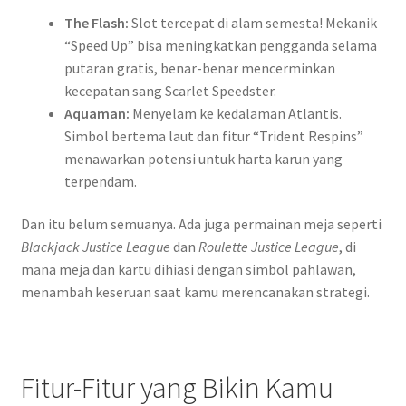
The Flash:
Slot tercepat di alam semesta! Mekanik
“Speed Up” bisa meningkatkan pengganda selama
putaran gratis, benar-benar mencerminkan
kecepatan sang Scarlet Speedster.
Aquaman:
Menyelam ke kedalaman Atlantis.
Simbol bertema laut dan fitur “Trident Respins”
menawarkan potensi untuk harta karun yang
terpendam.
Dan itu belum semuanya. Ada juga permainan meja seperti
Blackjack Justice League
dan
Roulette Justice League
, di
mana meja dan kartu dihiasi dengan simbol pahlawan,
menambah keseruan saat kamu merencanakan strategi.
Fitur-Fitur yang Bikin Kamu