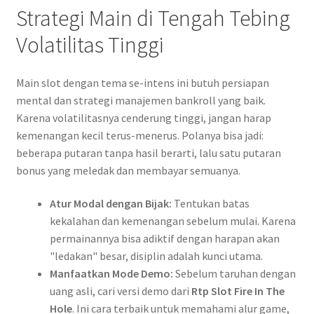
Strategi Main di Tengah Tebing
Volatilitas Tinggi
Main slot dengan tema se-intens ini butuh persiapan
mental dan strategi manajemen bankroll yang baik.
Karena volatilitasnya cenderung tinggi, jangan harap
kemenangan kecil terus-menerus. Polanya bisa jadi:
beberapa putaran tanpa hasil berarti, lalu satu putaran
bonus yang meledak dan membayar semuanya.
Atur Modal dengan Bijak:
Tentukan batas
kekalahan dan kemenangan sebelum mulai. Karena
permainannya bisa adiktif dengan harapan akan
"ledakan" besar, disiplin adalah kunci utama.
Manfaatkan Mode Demo:
Sebelum taruhan dengan
uang asli, cari versi demo dari
Rtp Slot Fire In The
Hole
. Ini cara terbaik untuk memahami alur game,