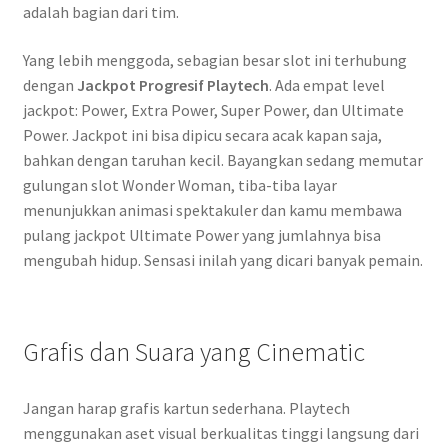
adalah bagian dari tim.
Yang lebih menggoda, sebagian besar slot ini terhubung
dengan
Jackpot Progresif Playtech
. Ada empat level
jackpot: Power, Extra Power, Super Power, dan Ultimate
Power. Jackpot ini bisa dipicu secara acak kapan saja,
bahkan dengan taruhan kecil. Bayangkan sedang memutar
gulungan slot Wonder Woman, tiba-tiba layar
menunjukkan animasi spektakuler dan kamu membawa
pulang jackpot Ultimate Power yang jumlahnya bisa
mengubah hidup. Sensasi inilah yang dicari banyak pemain.
Grafis dan Suara yang Cinematic
Jangan harap grafis kartun sederhana. Playtech
menggunakan aset visual berkualitas tinggi langsung dari