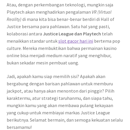
Atau, dengan perkembangan teknologi, mungkin saja
Playtech akan menghadirkan pengalaman
VR (Virtual
Reality)
di mana kita bisa benar-benar berdiri di Hall of
Justice bersama para pahlawan. Satu hal yang pasti,
kolaborasi antara
Justice League dan Playtech
telah
menaikkan standar untuk
slot gacor hari ini
bertema pop
culture. Mereka membuktikan bahwa permainan kasino
online bisa menjadi medium naratif yang menghibur,
bukan sekadar mesin pembuat uang.
Jadi, apakah kamu siap memilih sisi? Apakah akan
bergabung dengan barisan pahlawan untuk memburu
jackpot, atau hanya akan menonton dari pinggir? Pilih
karaktermu, atur strategi taruhanmu, dan siapa tahu,
mungkin kamu yang akan membawa pulang kekayaan
yang cukup untuk membiayai markas Justice League
berikutnya. Selamat bermain, dan semoga kekuatan selalu
bersamamu!