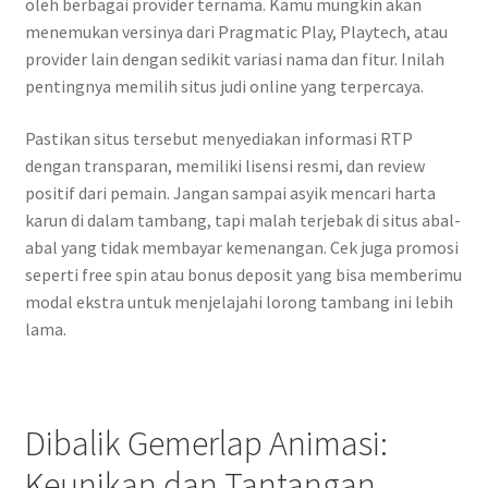
oleh berbagai provider ternama. Kamu mungkin akan
menemukan versinya dari Pragmatic Play, Playtech, atau
provider lain dengan sedikit variasi nama dan fitur. Inilah
pentingnya memilih situs judi online yang terpercaya.
Pastikan situs tersebut menyediakan informasi RTP
dengan transparan, memiliki lisensi resmi, dan review
positif dari pemain. Jangan sampai asyik mencari harta
karun di dalam tambang, tapi malah terjebak di situs abal-
abal yang tidak membayar kemenangan. Cek juga promosi
seperti free spin atau bonus deposit yang bisa memberimu
modal ekstra untuk menjelajahi lorong tambang ini lebih
lama.
Dibalik Gemerlap Animasi:
Keunikan dan Tantangan