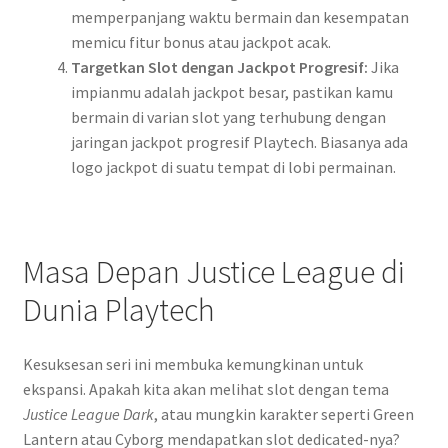
memperpanjang waktu bermain dan kesempatan
memicu fitur bonus atau jackpot acak.
Targetkan Slot dengan Jackpot Progresif:
Jika
impianmu adalah jackpot besar, pastikan kamu
bermain di varian slot yang terhubung dengan
jaringan jackpot progresif Playtech. Biasanya ada
logo jackpot di suatu tempat di lobi permainan.
Masa Depan Justice League di
Dunia Playtech
Kesuksesan seri ini membuka kemungkinan untuk
ekspansi. Apakah kita akan melihat slot dengan tema
Justice League Dark
, atau mungkin karakter seperti Green
Lantern atau Cyborg mendapatkan slot dedicated-nya?