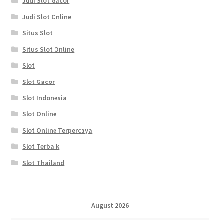
Judi Slot Gacor
Judi Slot Online
Situs Slot
Situs Slot Online
Slot
Slot Gacor
Slot Indonesia
Slot Online
Slot Online Terpercaya
Slot Terbaik
Slot Thailand
August 2026