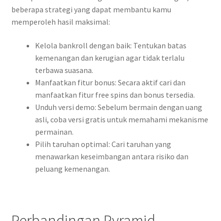
beberapa strategi yang dapat membantu kamu
memperoleh hasil maksimal:
Kelola bankroll dengan baik: Tentukan batas
kemenangan dan kerugian agar tidak terlalu
terbawa suasana.
Manfaatkan fitur bonus: Secara aktif cari dan
manfaatkan fitur free spins dan bonus tersedia.
Unduh versi demo: Sebelum bermain dengan uang
asli, coba versi gratis untuk memahami mekanisme
permainan.
Pilih taruhan optimal: Cari taruhan yang
menawarkan keseimbangan antara risiko dan
peluang kemenangan.
Perbandingan Pyramid