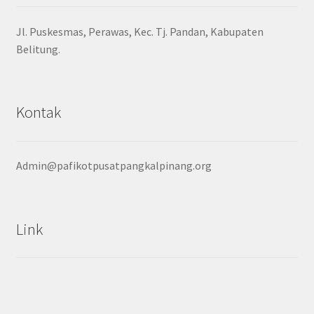
Jl. Puskesmas, Perawas, Kec. Tj. Pandan, Kabupaten
Belitung.
Kontak
Admin@pafikotpusatpangkalpinang.org
Link