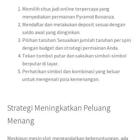
Memilih situs judi online terpercaya yang
menyediakan permainan Pyramid Bonanza.
Mendaftar dan melakukan deposit sesuai dengan
saldo awal yang diinginkan.
Pilihan taruhan: Sesuaikan jumlah taruhan per spin
dengan budget dan strategi permainan Anda.
Tekan tombol putar dan saksikan simbol-simbol
berputar di layar.
Perhatikan simbol dan kombinasi yang keluar
untuk mengenali pola kemenangan.
Strategi Meningkatkan Peluang
Menang
Meskipun mesin slot mengandalkan keberuntungan, ada