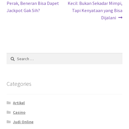
post:
post:
Perak, Beneran Bisa Dapet
Kecil: Bukan Sekadar Mimpi,
navigation
Jackpot Gak Sih?
Tapi Kenyataan yang Bisa
Dijalani
Search
for:
Categories
Artikel
Casino
Judi Online