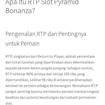
Apa Itu RTP Slot Pyramid
Bonanza?
Pengenalan RTP dan Pentingnya
untuk Pemain
RTP, singkatan dari Return to Player, adalah persentase
dari total taruhan yang diperkirakan akan dikembalikan
kepada pemain dalam jangka panjang. Sebagai contoh,
RTP sebesar 96% artinya dari setiap 100 ribu yang
dipertaruhkan, sekitar 96 ribu di antaranya diharapkan
kembali ke pemain sebagai kemenangan. Memahami RTP
sangat penting karena membantu pemain menilai tingkat
keadilan dan potensi keuntungan dari sebuah permainan
slot.