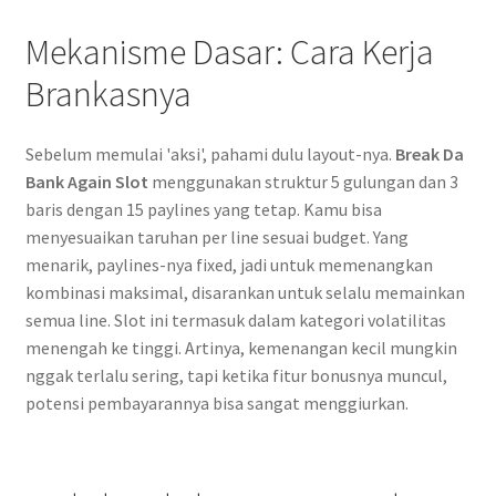
Mekanisme Dasar: Cara Kerja
Brankasnya
Sebelum memulai 'aksi', pahami dulu layout-nya.
Break Da
Bank Again Slot
menggunakan struktur 5 gulungan dan 3
baris dengan 15 paylines yang tetap. Kamu bisa
menyesuaikan taruhan per line sesuai budget. Yang
menarik, paylines-nya fixed, jadi untuk memenangkan
kombinasi maksimal, disarankan untuk selalu memainkan
semua line. Slot ini termasuk dalam kategori volatilitas
menengah ke tinggi. Artinya, kemenangan kecil mungkin
nggak terlalu sering, tapi ketika fitur bonusnya muncul,
potensi pembayarannya bisa sangat menggiurkan.