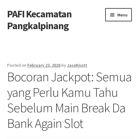
PAFI Kecamatan
Skip
Skip
Menu
to
to
Pangkalpinang
navigation
content
Home
Hubungi Kami
Posted on
February 23, 2026
by
JaceKnott
Bocoran Jackpot: Semua
Privacy Policy
yang Perlu Kamu Tahu
Tentang Kami
Sebelum Main Break Da
Bank Again Slot