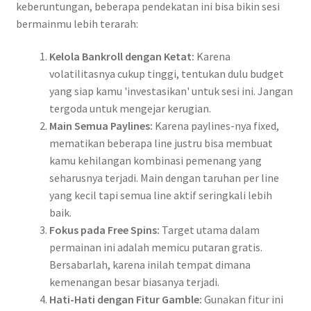
keberuntungan, beberapa pendekatan ini bisa bikin sesi
bermainmu lebih terarah:
Kelola Bankroll dengan Ketat:
Karena
volatilitasnya cukup tinggi, tentukan dulu budget
yang siap kamu 'investasikan' untuk sesi ini. Jangan
tergoda untuk mengejar kerugian.
Main Semua Paylines:
Karena paylines-nya fixed,
mematikan beberapa line justru bisa membuat
kamu kehilangan kombinasi pemenang yang
seharusnya terjadi. Main dengan taruhan per line
yang kecil tapi semua line aktif seringkali lebih
baik.
Fokus pada Free Spins:
Target utama dalam
permainan ini adalah memicu putaran gratis.
Bersabarlah, karena inilah tempat dimana
kemenangan besar biasanya terjadi.
Hati-Hati dengan Fitur Gamble:
Gunakan fitur ini