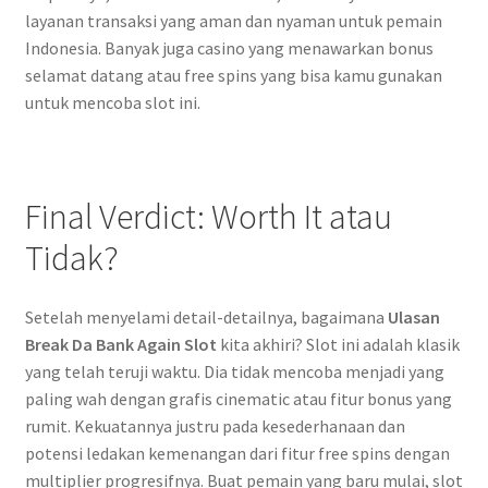
layanan transaksi yang aman dan nyaman untuk pemain
Indonesia. Banyak juga casino yang menawarkan bonus
selamat datang atau free spins yang bisa kamu gunakan
untuk mencoba slot ini.
Final Verdict: Worth It atau
Tidak?
Setelah menyelami detail-detailnya, bagaimana
Ulasan
Break Da Bank Again Slot
kita akhiri? Slot ini adalah klasik
yang telah teruji waktu. Dia tidak mencoba menjadi yang
paling wah dengan grafis cinematic atau fitur bonus yang
rumit. Kekuatannya justru pada kesederhanaan dan
potensi ledakan kemenangan dari fitur free spins dengan
multiplier progresifnya. Buat pemain yang baru mulai, slot