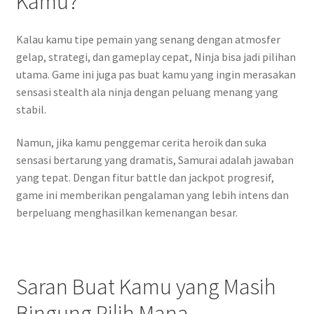
Kamu?
Kalau kamu tipe pemain yang senang dengan atmosfer
gelap, strategi, dan gameplay cepat, Ninja bisa jadi pilihan
utama. Game ini juga pas buat kamu yang ingin merasakan
sensasi stealth ala ninja dengan peluang menang yang
stabil.
Namun, jika kamu penggemar cerita heroik dan suka
sensasi bertarung yang dramatis, Samurai adalah jawaban
yang tepat. Dengan fitur battle dan jackpot progresif,
game ini memberikan pengalaman yang lebih intens dan
berpeluang menghasilkan kemenangan besar.
Saran Buat Kamu yang Masih
Bingung Pilih Mana