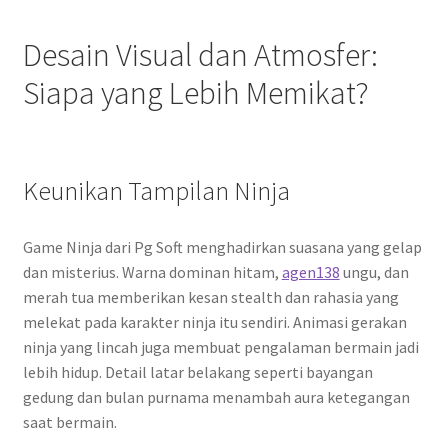
Desain Visual dan Atmosfer:
Siapa yang Lebih Memikat?
Keunikan Tampilan Ninja
Game Ninja dari Pg Soft menghadirkan suasana yang gelap
dan misterius. Warna dominan hitam,
agen138
ungu, dan
merah tua memberikan kesan stealth dan rahasia yang
melekat pada karakter ninja itu sendiri. Animasi gerakan
ninja yang lincah juga membuat pengalaman bermain jadi
lebih hidup. Detail latar belakang seperti bayangan
gedung dan bulan purnama menambah aura ketegangan
saat bermain.