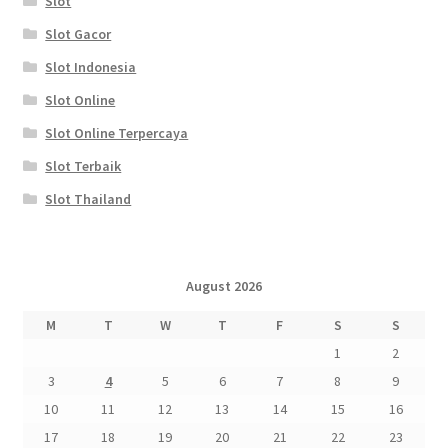
Slot
Slot Gacor
Slot Indonesia
Slot Online
Slot Online Terpercaya
Slot Terbaik
Slot Thailand
August 2026
M
T
W
T
F
S
S
1
2
3
4
5
6
7
8
9
10
11
12
13
14
15
16
17
18
19
20
21
22
23