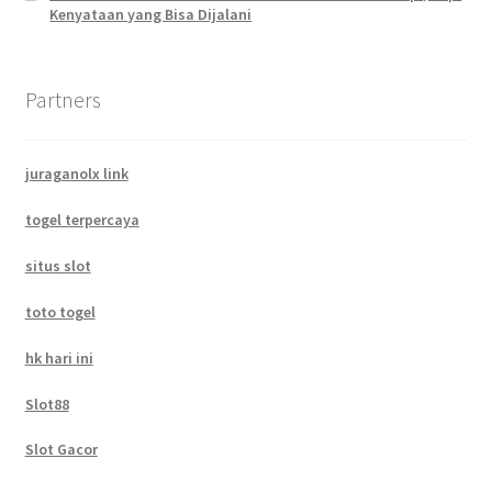
Kenyataan yang Bisa Dijalani
Partners
juraganolx link
togel terpercaya
situs slot
toto togel
hk hari ini
Slot88
Slot Gacor