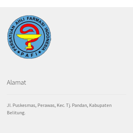
Alamat
Jl. Puskesmas, Perawas, Kec. Tj. Pandan, Kabupaten
Belitung.