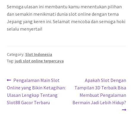
Semoga ulasan ini membantu kamu menentukan pilihan
dan semakin menikmati dunia slot online dengan tema
Jepang yang keren ini. Selamat mencoba dan semoga hoki
selalu menyertai!
Category:
Slot Indonesia
Tag:
judi slot online terpercaya
Post
Previous
Next
Pengalaman Main Slot
Apakah Slot Dengan
post:
post:
Online yang Bikin Ketagihan:
Tampilan 3D Terbaik Bisa
navigation
Ulasan Lengkap Tentang
Membuat Pengalaman
Slot88 Gacor Terbaru
Bermain Jadi Lebih Hidup?