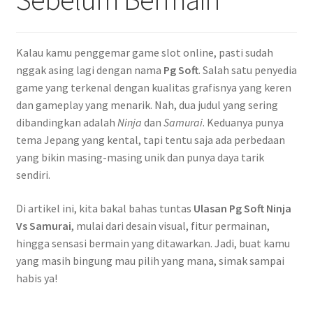
Kalau kamu penggemar game slot online, pasti sudah
nggak asing lagi dengan nama
Pg Soft
. Salah satu penyedia
game yang terkenal dengan kualitas grafisnya yang keren
dan gameplay yang menarik. Nah, dua judul yang sering
dibandingkan adalah
Ninja
dan
Samurai
. Keduanya punya
tema Jepang yang kental, tapi tentu saja ada perbedaan
yang bikin masing-masing unik dan punya daya tarik
sendiri.
Di artikel ini, kita bakal bahas tuntas
Ulasan Pg Soft Ninja
Vs Samurai
, mulai dari desain visual, fitur permainan,
hingga sensasi bermain yang ditawarkan. Jadi, buat kamu
yang masih bingung mau pilih yang mana, simak sampai
habis ya!