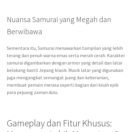
Nuansa Samurai yang Megah dan
Berwibawa
Sementara itu, Samurai menawarkan tampilan yang lebih
terang dan penuh warna emas serta merah cerah. Karakter
samurai digambarkan dengan armor yang detail dan latar
belakang kastil Jepang klasik. Musik latar yang digunakan
juga mengangkat semangat juang dan keberanian,
membuat pemain merasa seperti bagian dari kisah epik
para pejuang zaman dulu.
Gameplay dan Fitur Khusus: