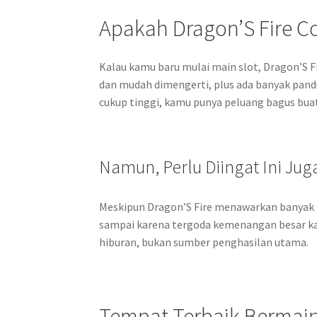
Apakah Dragon’S Fire C
Kalau kamu baru mulai main slot, Dragon’S F
dan mudah dimengerti, plus ada banyak pandu
cukup tinggi, kamu punya peluang bagus bua
Namun, Perlu Diingat Ini Jug
Meskipun Dragon’S Fire menawarkan banyak ha
sampai karena tergoda kemenangan besar kamu
hiburan, bukan sumber penghasilan utama.
Tempat Terbaik Bermain 