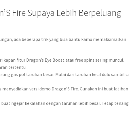
on’S Fire Supaya Lebih Berpeluang
ungan, ada beberapa trik yang bisa bantu kamu memaksimalkan
i kapan fitur Dragon’s Eye Boost atau free spins sering muncul.
aran tertentu.
ung gas pol taruhan besar. Mulai dari taruhan kecil dulu sambil ca
s menyediakan versi demo Dragon’S Fire. Gunakan ini buat latihan
buat ngejar kekalahan dengan taruhan lebih besar. Tetap tenang