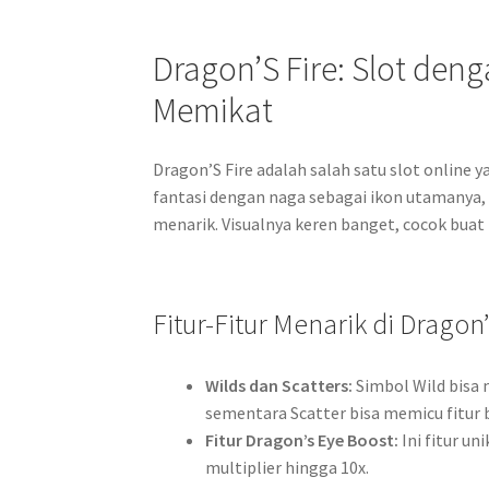
Dragon’S Fire: Slot den
Memikat
Dragon’S Fire adalah salah satu slot onlin
fantasi dengan naga sebagai ikon utamanya,
menarik. Visualnya keren banget, cocok bu
Fitur-Fitur Menarik di Dragon’
Wilds dan Scatters:
Simbol Wild bisa
sementara Scatter bisa memicu fitur 
Fitur Dragon’s Eye Boost:
Ini fitur u
multiplier hingga 10x.