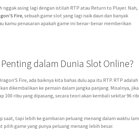
 nggak asing lagi dengan istilah RTP atau Return to Player. Nah, 
agon’S Fire
, sebuah game slot yang lagi naik daun dan banyak
 kalau kamu penasaran apakah game ini benar-benar memberikan
 Penting dalam Dunia Slot Online?
gon’S Fire, ada baiknya kita bahas dulu apa itu RTP. RTP adalah
akan dikembalikan ke pemain dalam jangka panjang. Misalnya, jika
p 100 ribu yang dipasang, secara teori akan kembali sekitar 96 rib
p saat, tapi lebih ke gambaran peluang menang dalam waktu lam
pilih game yang punya peluang menang lebih besar.