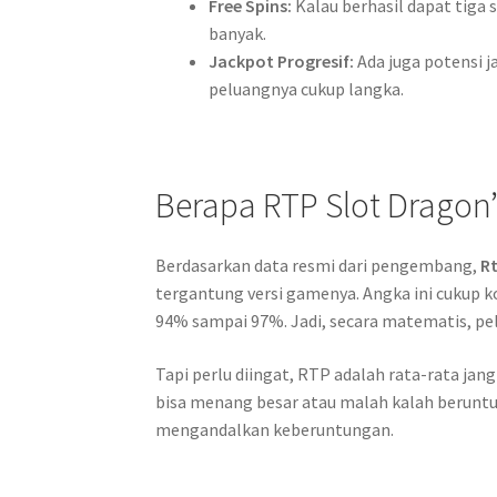
Free Spins:
Kalau berhasil dapat tiga
banyak.
Jackpot Progresif:
Ada juga potensi j
peluangnya cukup langka.
Berapa RTP Slot Dragon
Berdasarkan data resmi dari pengembang,
Rt
tergantung versi gamenya. Angka ini cukup ko
94% sampai 97%. Jadi, secara matematis, pe
Tapi perlu diingat, RTP adalah rata-rata ja
bisa menang besar atau malah kalah beruntu
mengandalkan keberuntungan.