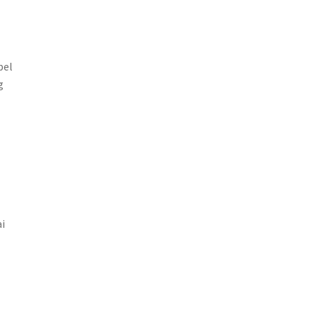
pel
g
i