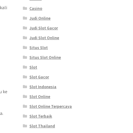
kali
Casino
Judi Online
Judi Slot Gacor
Judi Slot Online
Situs Slot
Situs Slot Online
Slot
Slot Gacor
Slot Indonesia
u ke
Slot Online
Slot Online Terpercaya
a.
Slot Terbaik
Slot Thailand