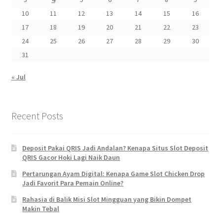
10
11
12
13
14
15
16
17
18
19
20
21
22
23
24
25
26
27
28
29
30
31
« Jul
Recent Posts
Deposit Pakai QRIS Jadi Andalan? Kenapa Situs Slot Deposit
QRIS Gacor Hoki Lagi Naik Daun
Pertarungan Ayam Digital: Kenapa Game Slot Chicken Drop
Jadi Favorit Para Pemain Online?
Rahasia di Balik Misi Slot Mingguan yang Bikin Dompet
Makin Tebal