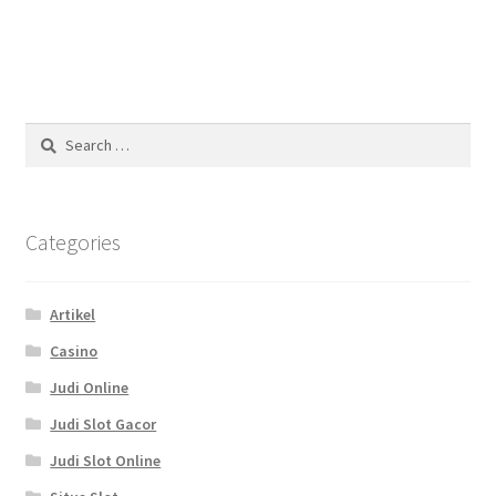
Search
for:
Categories
Artikel
Casino
Judi Online
Judi Slot Gacor
Judi Slot Online