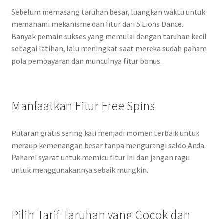
Sebelum memasang taruhan besar, luangkan waktu untuk
memahami mekanisme dan fitur dari 5 Lions Dance.
Banyak pemain sukses yang memulai dengan taruhan kecil
sebagai latihan, lalu meningkat saat mereka sudah paham
pola pembayaran dan munculnya fitur bonus.
Manfaatkan Fitur Free Spins
Putaran gratis sering kali menjadi momen terbaik untuk
meraup kemenangan besar tanpa mengurangi saldo Anda.
Pahami syarat untuk memicu fitur ini dan jangan ragu
untuk menggunakannya sebaik mungkin.
Pilih Tarif Taruhan yang Cocok dan