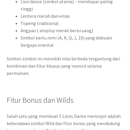
Lion dance (simbol utama) – membayar paling
tinggi
Lentera merah dan emas
Topeng tradisional
Angpao ( amplop merah berisi uang)
Simbol kartu remi (A, K, Q, J, 10) yang didesain
bergaya oriental
Simbol-simbol ini memiliki nilai berbeda tergantung dari
kombinasi dan fitur khusus yang muncul selama
permainan.
Fitur Bonus dan Wilds
Salah satu yang membuat 5 Lions Dance menonjol adalah
keberadaan simbol Wild dan fitur bonus yang mendukung