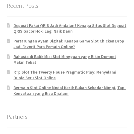
Recent Posts
Deposit Pakai QRIS Jadi Andalan? Kenapa Situs Slot Deposit
QRIS Gacor Hoki Lagi Naik Daun
Pertarungan Ayam Digital: Kenapa Game Slot Chicken Drop
Jadi Favorit Para Pemain Online?
Rahasia di Balik Misi Slot Mingguan yang Bikin Dompet
Makin Tebal
RTp Slot The Tweety House Pragmatic Play: Menyelami
Dunia Seru Slot Online
Bermain Slot Online Modal Kecil: Bukan Sekadar Mimpi, Tapi
Kenyataan yang Bisa Dijalani
Partners