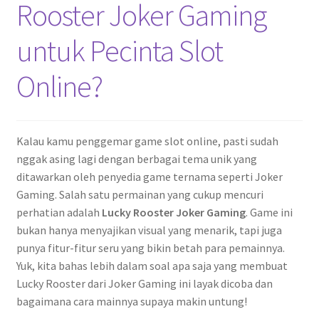
Rooster Joker Gaming
untuk Pecinta Slot
Online?
Kalau kamu penggemar game slot online, pasti sudah
nggak asing lagi dengan berbagai tema unik yang
ditawarkan oleh penyedia game ternama seperti Joker
Gaming. Salah satu permainan yang cukup mencuri
perhatian adalah
Lucky Rooster Joker Gaming
. Game ini
bukan hanya menyajikan visual yang menarik, tapi juga
punya fitur-fitur seru yang bikin betah para pemainnya.
Yuk, kita bahas lebih dalam soal apa saja yang membuat
Lucky Rooster dari Joker Gaming ini layak dicoba dan
bagaimana cara mainnya supaya makin untung!