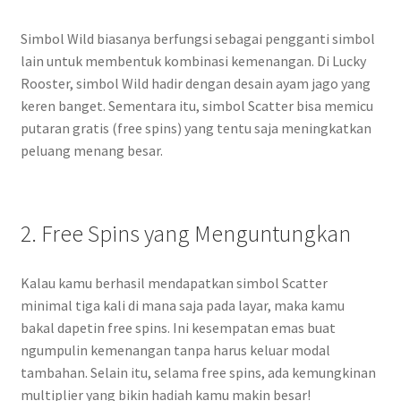
Simbol Wild biasanya berfungsi sebagai pengganti simbol
lain untuk membentuk kombinasi kemenangan. Di Lucky
Rooster, simbol Wild hadir dengan desain ayam jago yang
keren banget. Sementara itu, simbol Scatter bisa memicu
putaran gratis (free spins) yang tentu saja meningkatkan
peluang menang besar.
2. Free Spins yang Menguntungkan
Kalau kamu berhasil mendapatkan simbol Scatter
minimal tiga kali di mana saja pada layar, maka kamu
bakal dapetin free spins. Ini kesempatan emas buat
ngumpulin kemenangan tanpa harus keluar modal
tambahan. Selain itu, selama free spins, ada kemungkinan
multiplier yang bikin hadiah kamu makin besar!