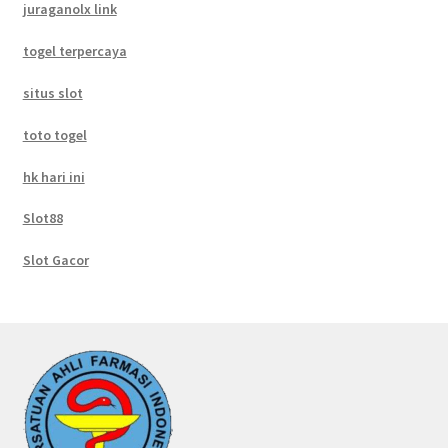
juraganolx link
togel terpercaya
situs slot
toto togel
hk hari ini
Slot88
Slot Gacor