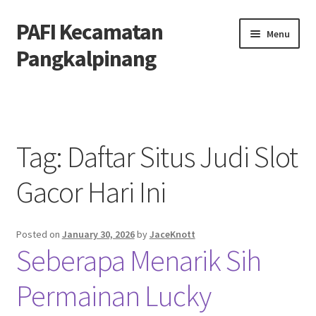
PAFI Kecamatan
Skip
Skip
Menu
to
to
Pangkalpinang
navigation
content
Home
Hubungi Kami
Tag:
Daftar Situs Judi Slot
Privacy Policy
Gacor Hari Ini
Tentang Kami
Posted on
January 30, 2026
by
JaceKnott
Seberapa Menarik Sih
Permainan Lucky