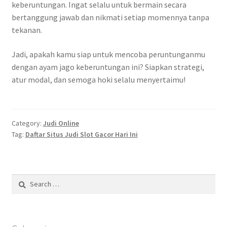
keberuntungan. Ingat selalu untuk bermain secara
bertanggung jawab dan nikmati setiap momennya tanpa
tekanan.
Jadi, apakah kamu siap untuk mencoba peruntunganmu
dengan ayam jago keberuntungan ini? Siapkan strategi,
atur modal, dan semoga hoki selalu menyertaimu!
Category:
Judi Online
Tag:
Daftar Situs Judi Slot Gacor Hari Ini
Search
for: