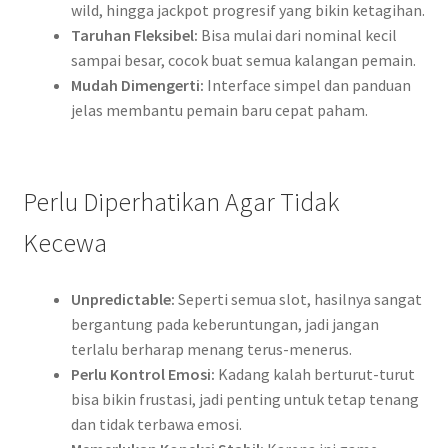
wild, hingga jackpot progresif yang bikin ketagihan.
Taruhan Fleksibel:
Bisa mulai dari nominal kecil
sampai besar, cocok buat semua kalangan pemain.
Mudah Dimengerti:
Interface simpel dan panduan
jelas membantu pemain baru cepat paham.
Perlu Diperhatikan Agar Tidak
Kecewa
Unpredictable:
Seperti semua slot, hasilnya sangat
bergantung pada keberuntungan, jadi jangan
terlalu berharap menang terus-menerus.
Perlu Kontrol Emosi:
Kadang kalah berturut-turut
bisa bikin frustasi, jadi penting untuk tetap tenang
dan tidak terbawa emosi.