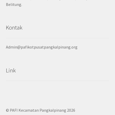
Belitung.
Kontak
Admin@pafikotpusatpangkalpinang.org
Link
© PAFI Kecamatan Pangkalpinang 2026