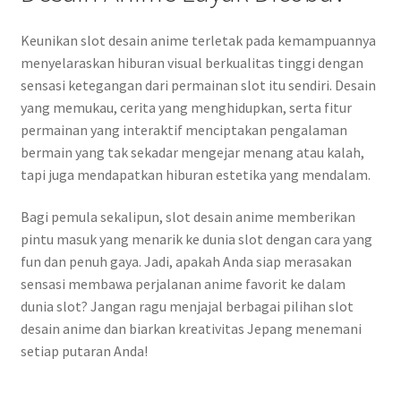
Keunikan slot desain anime terletak pada kemampuannya
menyelaraskan hiburan visual berkualitas tinggi dengan
sensasi ketegangan dari permainan slot itu sendiri. Desain
yang memukau, cerita yang menghidupkan, serta fitur
permainan yang interaktif menciptakan pengalaman
bermain yang tak sekadar mengejar menang atau kalah,
tapi juga mendapatkan hiburan estetika yang mendalam.
Bagi pemula sekalipun, slot desain anime memberikan
pintu masuk yang menarik ke dunia slot dengan cara yang
fun dan penuh gaya. Jadi, apakah Anda siap merasakan
sensasi membawa perjalanan anime favorit ke dalam
dunia slot? Jangan ragu menjajal berbagai pilihan slot
desain anime dan biarkan kreativitas Jepang menemani
setiap putaran Anda!