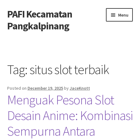
PAFI Kecamatan
Skip
Skip
Menu
to
to
Pangkalpinang
navigation
content
Home
Hubungi Kami
Tag:
situs slot terbaik
Privacy Policy
Posted on
December 19, 2025
by
JaceKnott
Tentang Kami
Menguak Pesona Slot
Desain Anime: Kombinasi
Sempurna Antara