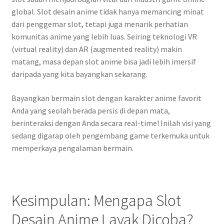
global. Slot desain anime tidak hanya memancing minat
dari penggemar slot, tetapi juga menarik perhatian
komunitas anime yang lebih luas. Seiring teknologi VR
(virtual reality) dan AR (augmented reality) makin
matang, masa depan slot anime bisa jadi lebih imersif
daripada yang kita bayangkan sekarang.
Bayangkan bermain slot dengan karakter anime favorit
Anda yang seolah berada persis di depan mata,
berinteraksi dengan Anda secara real-time! Inilah visi yang
sedang digarap oleh pengembang game terkemuka untuk
memperkaya pengalaman bermain.
Kesimpulan: Mengapa Slot
Desain Anime Layak Dicoba?