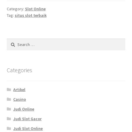
Category:
Slot Online
Tag:
situs slot terbaik
Search
for:
Categories
Artikel
Casino
Judi Online
Judi Slot Gacor
Judi Slot Online