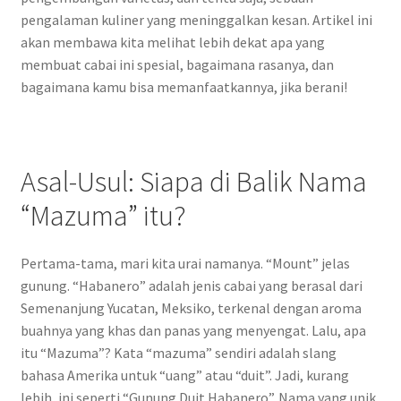
pengalaman kuliner yang meninggalkan kesan. Artikel ini
akan membawa kita melihat lebih dekat apa yang
membuat cabai ini spesial, bagaimana rasanya, dan
bagaimana kamu bisa memanfaatkannya, jika berani!
Asal-Usul: Siapa di Balik Nama
“Mazuma” itu?
Pertama-tama, mari kita urai namanya. “Mount” jelas
gunung. “Habanero” adalah jenis cabai yang berasal dari
Semenanjung Yucatan, Meksiko, terkenal dengan aroma
buahnya yang khas dan panas yang menyengat. Lalu, apa
itu “Mazuma”? Kata “mazuma” sendiri adalah slang
bahasa Amerika untuk “uang” atau “duit”. Jadi, kurang
lebih, ini seperti “Gunung Duit Habanero”. Nama yang unik