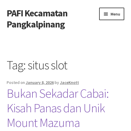
PAFI Kecamatan
Skip
Skip
Menu
to
to
Pangkalpinang
navigation
content
Home
Hubungi Kami
Tag:
situs slot
Privacy Policy
Posted on
January 8, 2026
by
JaceKnott
Tentang Kami
Bukan Sekadar Cabai:
Kisah Panas dan Unik
Mount Mazuma