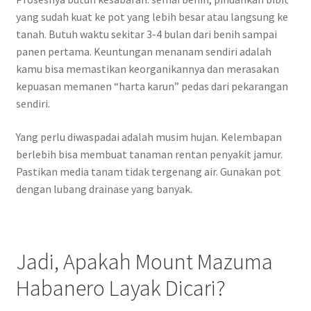
yang sudah kuat ke pot yang lebih besar atau langsung ke
tanah. Butuh waktu sekitar 3-4 bulan dari benih sampai
panen pertama. Keuntungan menanam sendiri adalah
kamu bisa memastikan keorganikannya dan merasakan
kepuasan memanen “harta karun” pedas dari pekarangan
sendiri.
Yang perlu diwaspadai adalah musim hujan. Kelembapan
berlebih bisa membuat tanaman rentan penyakit jamur.
Pastikan media tanam tidak tergenang air. Gunakan pot
dengan lubang drainase yang banyak.
Jadi, Apakah Mount Mazuma
Habanero Layak Dicari?