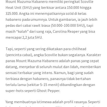
Mount Mazuma Habanero memiliki peringkat Scoville
Heat Unit (SHU) yang berkisar antara 150.000 hingga
325.000. Angka ini menempatkannya solid di kelas
habanero pada umumnya. Untuk gambaran, ia jauh lebih
pedas dari cabai rawit biasa (50.000-100.000 SHU), tapi
masih “kalah” dari sang raja, Carolina Reaper yang bisa
mencapai 2,2 juta SHU.
Tapi, seperti yang sering dikatakan para chilihead
(pencinta cabai), angka Scoville bukan segalanya. Karakter
panas Mount Mazuma Habanero adalah panas yang cepat
datang, menyebar di seluruh mulut dan lidah, memberikan
sensasi terbakar yang intens. Namun, bagi yang sudah
terbiasa dengan habanero, panasnya tidak bertahan
terlalu lama (sekitar 5-15 menit) dibandingkan dengan
super-hots seperti Ghost Pepper.
Yang membuatnya istimewa adalah profil rasanya. Seperti