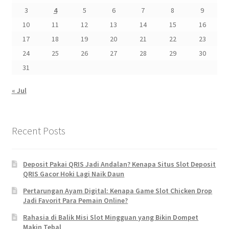
3
4
5
6
7
8
9
10
11
12
13
14
15
16
17
18
19
20
21
22
23
24
25
26
27
28
29
30
31
« Jul
Recent Posts
Deposit Pakai QRIS Jadi Andalan? Kenapa Situs Slot Deposit
QRIS Gacor Hoki Lagi Naik Daun
Pertarungan Ayam Digital: Kenapa Game Slot Chicken Drop
Jadi Favorit Para Pemain Online?
Rahasia di Balik Misi Slot Mingguan yang Bikin Dompet
Makin Tebal